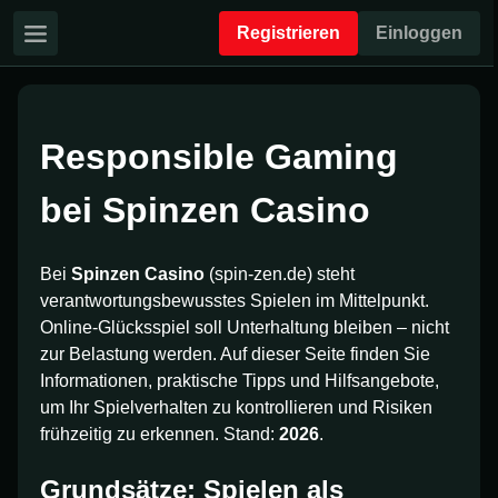
Registrieren
Einloggen
Responsible Gaming
bei Spinzen Casino
Bei
Spinzen Casino
(spin-zen.de) steht
verantwortungsbewusstes Spielen im Mittelpunkt.
Online-Glücksspiel soll Unterhaltung bleiben – nicht
zur Belastung werden. Auf dieser Seite finden Sie
Informationen, praktische Tipps und Hilfsangebote,
um Ihr Spielverhalten zu kontrollieren und Risiken
frühzeitig zu erkennen. Stand:
2026
.
Grundsätze: Spielen als