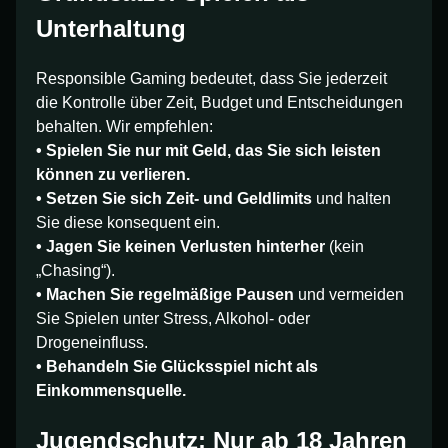
Unterhaltung
Responsible Gaming bedeutet, dass Sie jederzeit
die Kontrolle über Zeit, Budget und Entscheidungen
behalten. Wir empfehlen:
• Spielen Sie nur mit Geld, das Sie sich leisten
können zu verlieren.
• Setzen Sie sich Zeit- und Geldlimits
und halten
Sie diese konsequent ein.
• Jagen Sie keinen Verlusten hinterher
(kein
„Chasing“).
• Machen Sie regelmäßige Pausen
und vermeiden
Sie Spielen unter Stress, Alkohol- oder
Drogeneinfluss.
• Behandeln Sie Glücksspiel nicht als
Einkommensquelle.
Jugendschutz: Nur ab 18 Jahren