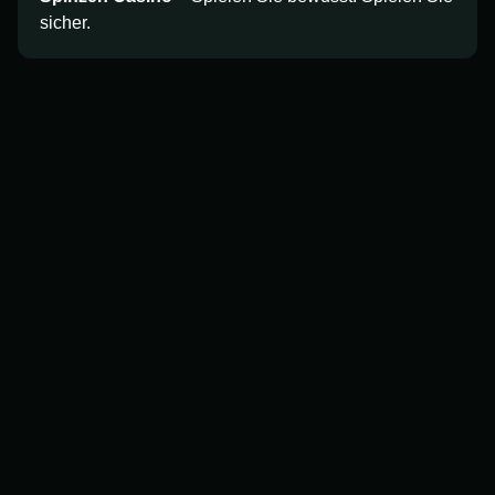
sicher.