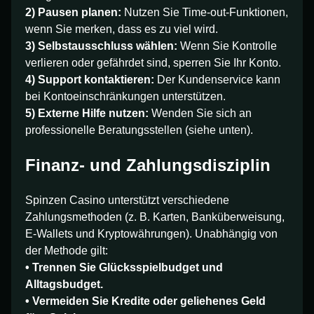
2) Pausen planen:
Nutzen Sie Time-out-Funktionen,
wenn Sie merken, dass es zu viel wird.
3) Selbstausschluss wählen:
Wenn Sie Kontrolle
verlieren oder gefährdet sind, sperren Sie Ihr Konto.
4) Support kontaktieren:
Der Kundenservice kann
bei Kontoeinschränkungen unterstützen.
5) Externe Hilfe nutzen:
Wenden Sie sich an
professionelle Beratungsstellen (siehe unten).
Finanz- und Zahlungsdisziplin
Spinzen Casino unterstützt verschiedene
Zahlungsmethoden (z. B. Karten, Banküberweisung,
E-Wallets und Kryptowährungen). Unabhängig von
der Methode gilt:
• Trennen Sie Glücksspielbudget und
Alltagsbudget.
• Vermeiden Sie Kredite oder geliehenes Geld